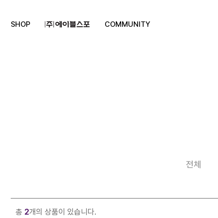
SHOP
COMMUNITY
전체
총
2
개의 상품이 있습니다.