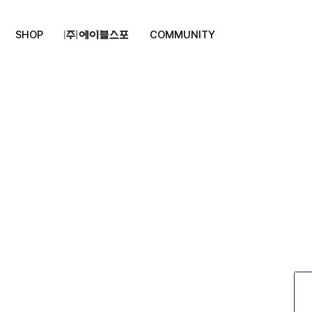
SHOP
COMMUNITY