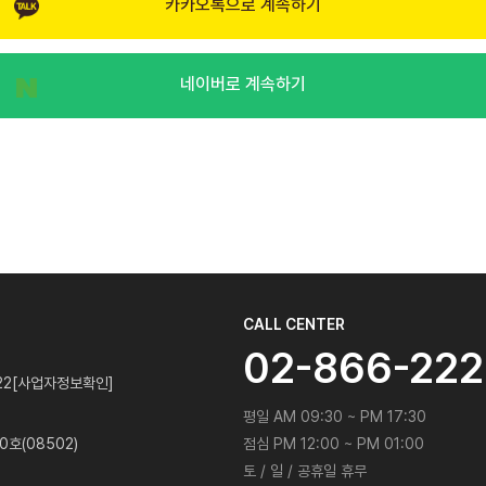
카카오톡으로 계속하기
네이버로 계속하기
CALL CENTER
02-866-22
22
[사업자정보확인]
평일 AM 09:30 ~ PM 17:30
호(08502)
점심 PM 12:00 ~ PM 01:00
토 / 일 / 공휴일 휴무