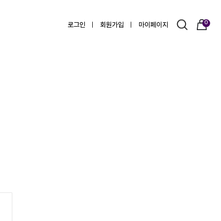
0
로그인
회원가입
마이페이지