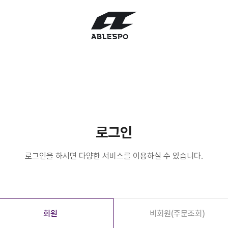
로그인
로그인을 하시면 다양한 서비스를 이용하실 수 있습니다.
회원
비회원(주문조회)